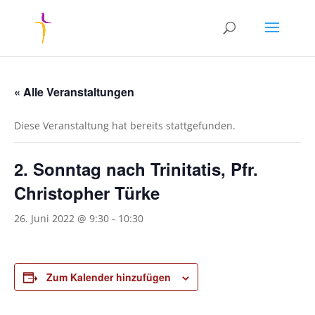
« Alle Veranstaltungen
Diese Veranstaltung hat bereits stattgefunden.
2. Sonntag nach Trinitatis, Pfr.
Christopher Türke
26. Juni 2022 @ 9:30
-
10:30
Zum Kalender hinzufügen