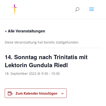
« Alle Veranstaltungen
Diese Veranstaltung hat bereits stattgefunden.
14. Sonntag nach Trinitatis mit
Lektorin Gundula Riedl
18. September 2022 @ 9:30
-
10:30
Zum Kalender hinzufügen