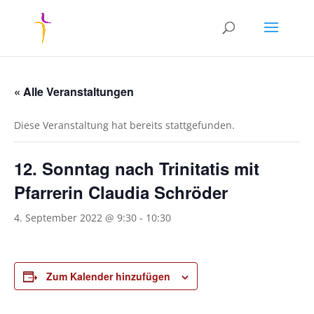
« Alle Veranstaltungen
Diese Veranstaltung hat bereits stattgefunden.
12. Sonntag nach Trinitatis mit
Pfarrerin Claudia Schröder
4. September 2022 @ 9:30
-
10:30
Zum Kalender hinzufügen