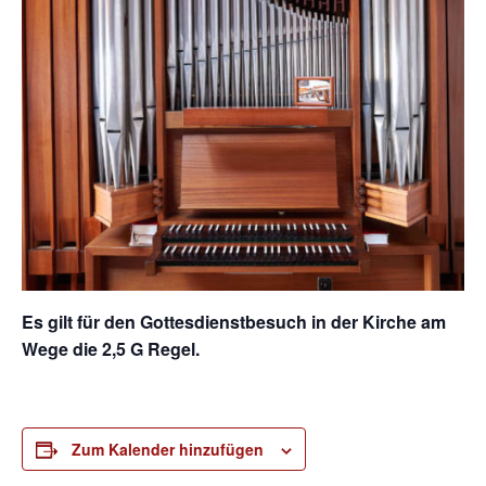
Es gilt für den Gottesdienstbesuch in der Kirche am
Wege die 2,5 G Regel.
Zum Kalender hinzufügen