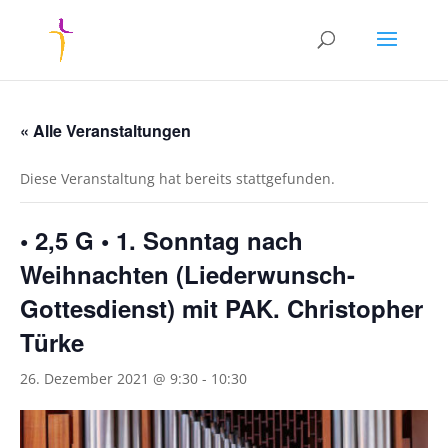
« Alle Veranstaltungen
Diese Veranstaltung hat bereits stattgefunden.
• 2,5 G • 1. Sonntag nach
Weihnachten (Liederwunsch-
Gottesdienst) mit PAK. Christopher
Türke
26. Dezember 2021 @ 9:30
-
10:30