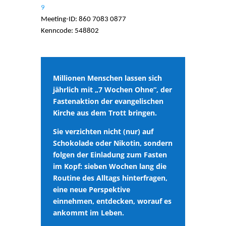
9
Meeting-ID: 860 7083 0877
Kenncode: 548802
Millionen Menschen lassen sich
jährlich mit „7 Wochen Ohne“, der
Fastenaktion der evangelischen
Kirche aus dem Trott bringen.
Sie verzichten nicht (nur) auf
Schokolade oder Nikotin, sondern
folgen der Einladung zum Fasten
im Kopf: sieben Wochen lang die
Routine des Alltags hinterfragen,
eine neue Perspektive
einnehmen, entdecken, worauf es
ankommt im Leben.