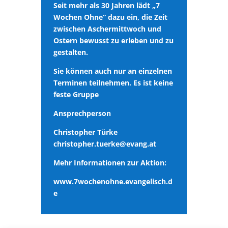
Seit mehr als 30 Jahren lädt „7
Wochen Ohne“ dazu ein, die Zeit
zwischen Aschermittwoch und
Ostern bewusst zu erleben und zu
gestalten.
Sie können auch nur an einzelnen
Terminen teilnehmen. Es ist keine
feste Gruppe
Ansprechperson
Christopher Türke
christopher.tuerke@evang.at
Mehr Informationen zur Aktion:
www.7wochenohne.evangelisch.d
e