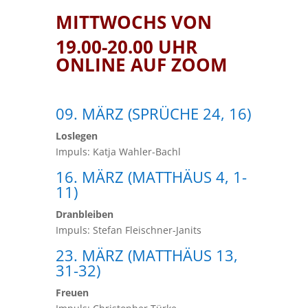
MITTWOCHS VON
19.00-20.00 UHR
ONLINE AUF ZOOM
09. MÄRZ (SPRÜCHE 24, 16)
Loslegen
Impuls: Katja Wahler-Bachl
16. MÄRZ (MATTHÄUS 4, 1-
11)
Dranbleiben
Impuls: Stefan Fleischner-Janits
23. MÄRZ (MATTHÄUS 13,
31-32)
Freuen