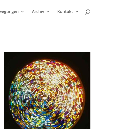
wegungen
Archiv
Kontakt