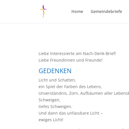
Home
Gemeindebriefe
Liebe Interessierte am Nach-Denk-Brief!
Liebe Freundinnen und Freunde!
GEDENKEN
Licht und Schatten,
ein Spiel der Farben des Lebens,
Unverständnis, Zorn, Aufbäumen aller Lebensk
Schweigen,
tiefes Schweigen.
Und dann das unfassbare Licht –
ewiges Licht!