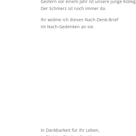
Gestern vor einem Jahr ist unsere junge Kolleg
Der Schmerz ist noch immer da.
Ihr widme ich diesen Nach-Denk-Brief
im Nach-Gedenken an sie.
In Dankbarkeit für ihr Leben,