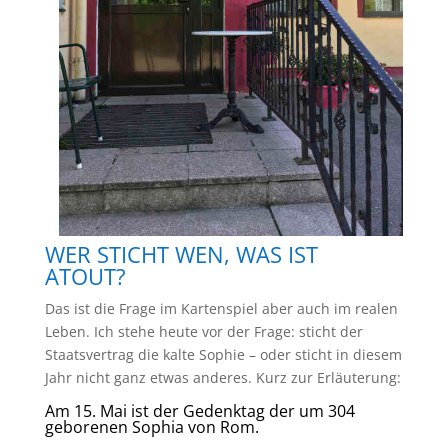
WER STICHT WEN, WAS IST
ATOUT?
Das ist die Frage im Kartenspiel aber auch im realen
Leben. Ich stehe heute vor der Frage: sticht der
Staatsvertrag die kalte Sophie – oder sticht in diesem
Jahr nicht ganz etwas anderes. Kurz zur Erläuterung:
Am 15. Mai ist der Gedenktag der um 304
geborenen Sophia von Rom.