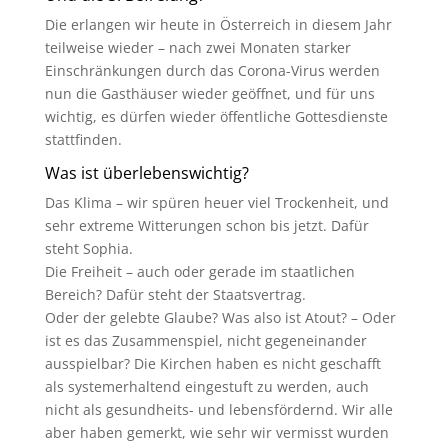
Die erlangen wir heute in Österreich in diesem Jahr
teilweise wieder – nach zwei Monaten starker
Einschränkungen durch das Corona-Virus werden
nun die Gasthäuser wieder geöffnet, und für uns
wichtig, es dürfen wieder öffentliche Gottesdienste
stattfinden.
Was ist überlebenswichtig?
Das Klima – wir spüren heuer viel Trockenheit, und
sehr extreme Witterungen schon bis jetzt. Dafür
steht Sophia.
Die Freiheit – auch oder gerade im staatlichen
Bereich? Dafür steht der Staatsvertrag.
Oder der gelebte Glaube? Was also ist Atout? – Oder
ist es das Zusammenspiel, nicht gegeneinander
ausspielbar? Die Kirchen haben es nicht geschafft
als systemerhaltend eingestuft zu werden, auch
nicht als gesundheits- und lebensfördernd. Wir alle
aber haben gemerkt, wie sehr wir vermisst wurden