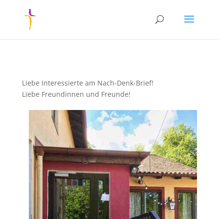
Liebe Interessierte am Nach-Denk-Brief!​​​​​
Liebe Freundinnen und Freunde!