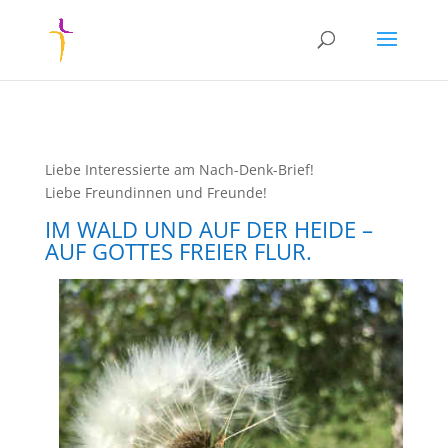
Liebe Interessierte am Nach-Denk-Brief!​​​​​
Liebe Freundinnen und Freunde!
IM WALD UND AUF DER HEIDE –
AUF GOTTES FREIER FLUR.