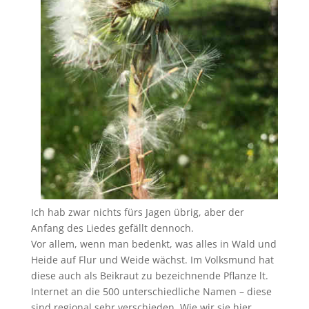
Ich hab zwar nichts fürs Jagen übrig, aber der
Anfang des Liedes gefällt dennoch.
Vor allem, wenn man bedenkt, was alles in Wald und
Heide auf Flur und Weide wächst. Im Volksmund hat
diese auch als Beikraut zu bezeichnende Pflanze lt.
Internet an die 500 unterschiedliche Namen – diese
sind regional sehr verschieden. Wie wir sie hier