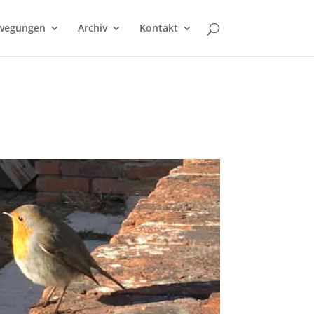
wegungen
Archiv
Kontakt