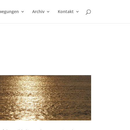
wegungen
Archiv
Kontakt