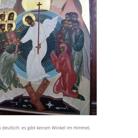
ch deutlich: es gibt keinen Winkel im Himmel,