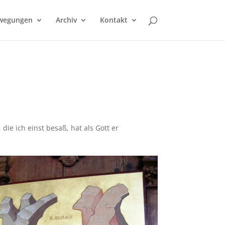
wegungen
Archiv
Kontakt
ie ich einst besaß, hat als Gott er