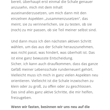
bereit, überhaupt erst einmal die Schale genauer
anzusehn, mich mit dem Inhalt
auseinanderzusetzen, um mich dann mit den
einzelnen Aspekten „zusammenzusetzen“, das
meint, sie zu verinnerlichen, sie zu testen, ob sie
(noch) zu mir passen, ob sie Teil meiner selbst sind.
Und dann muss ich den nächsten aktiven Schritt
wählen, um das aus der Schale herauszunehmen,
was nicht passt, was hindert, was überholt ist. Das
ist eine ganz bewusste Entscheidung.
Sicher, ich kann auch draufkommen, dass das ganze
Gefäß meiner Lebensschale runderneuert gehört.
Vielleicht muss ich mich in ganz vielen Aspekten neu
orientieren. Vielleicht ist die Schale inzwischen zu
klein oder zu groß, zu offen oder zu geschlossen.
Das sind alles ganz aktive Schritte, die mir helfen,
freizugeben.
Wenn wir fasten, besinnen wir uns neu auf die